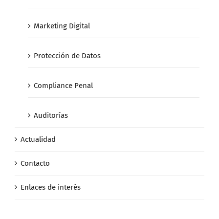
Marketing Digital
Protección de Datos
Compliance Penal
Auditorías
Actualidad
Contacto
Enlaces de interés