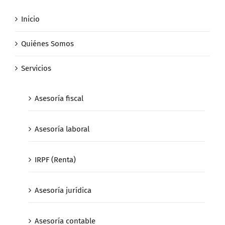
Inicio
Quiénes Somos
Servicios
Asesoría fiscal
Asesoría laboral
IRPF (Renta)
Asesoría jurídica
Asesoría contable