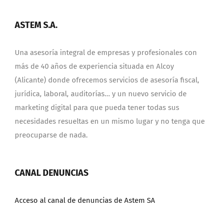
ASTEM S.A.
Una asesoría integral de empresas y profesionales con
más de 40 años de experiencia situada en Alcoy
(Alicante) donde ofrecemos servicios de asesoría fiscal,
jurídica, laboral, auditorías… y un nuevo servicio de
marketing digital para que pueda tener todas sus
necesidades resueltas en un mismo lugar y no tenga que
preocuparse de nada.
CANAL DENUNCIAS
Acceso al canal de denuncias de Astem SA