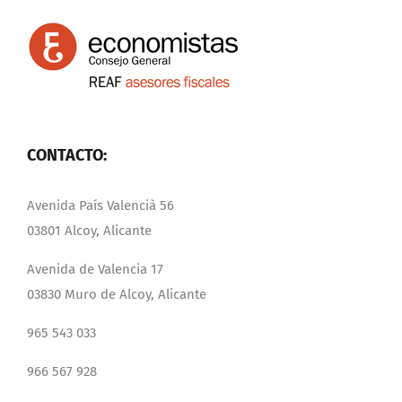
CONTACTO:
Avenida País Valencià 56
03801 Alcoy, Alicante
Avenida de Valencia 17
03830 Muro de Alcoy, Alicante
965 543 033
966 567 928