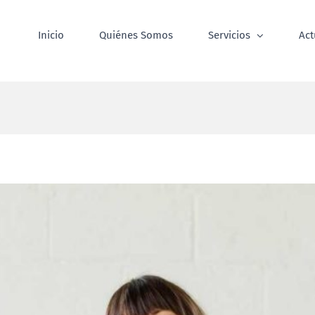
Inicio
Quiénes Somos
Servicios
Act