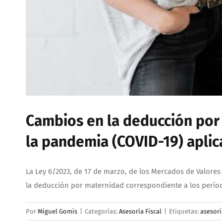
Cambios en la deducción por
la pandemia (COVID-19) aplic
La Ley 6/2023, de 17 de marzo, de los Mercados de Valores 
la deducción por maternidad correspondiente a los período
Por
Miguel Gomis
|
Categorías:
Asesoría Fiscal
|
Etiquetas:
asesori