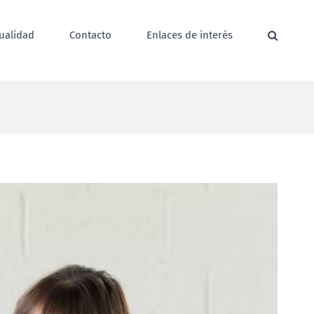
ualidad
Contacto
Enlaces de interés