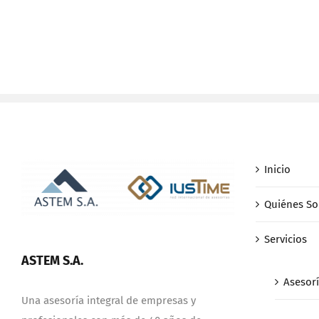
Inicio
Quiénes S
Servicios
ASTEM S.A.
Asesorí
Una asesoría integral de empresas y