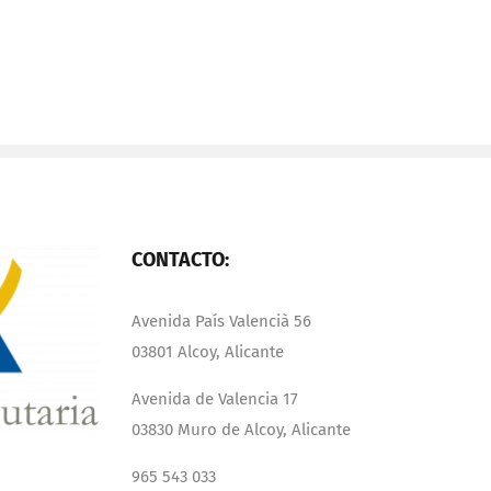
CONTACTO:
Avenida País Valencià 56
03801 Alcoy, Alicante
Avenida de Valencia 17
03830 Muro de Alcoy, Alicante
965 543 033